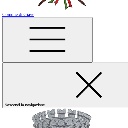
Comune di Giave
Nascondi la navigazione