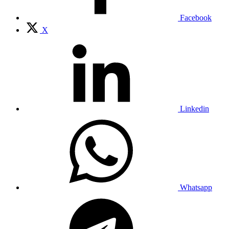
Facebook
X
Linkedin
Whatsapp