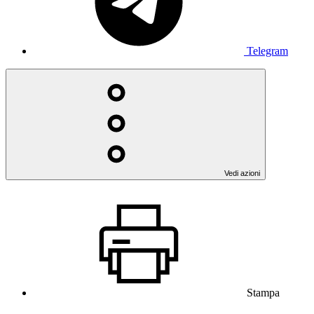
Telegram
Vedi azioni
Stampa