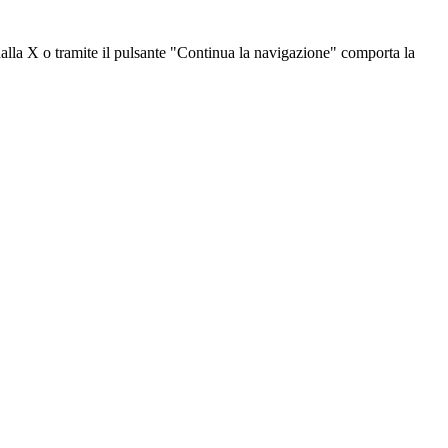
dalla X o tramite il pulsante "Continua la navigazione" comporta la