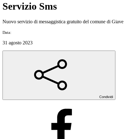
Servizio Sms
Nuovo servizio di messaggistica gratuito del comune di Giave
Data:
31 agosto 2023
Condividi