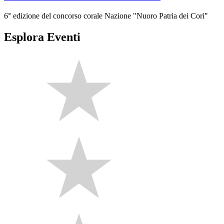
6° edizione del concorso corale Nazione "Nuoro Patria dei Cori"
Esplora Eventi