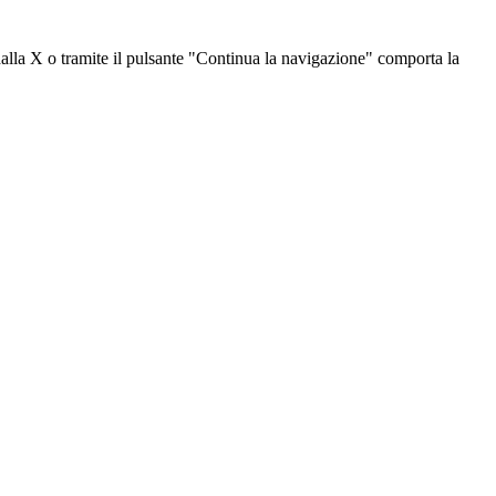
dalla X o tramite il pulsante "Continua la navigazione" comporta la