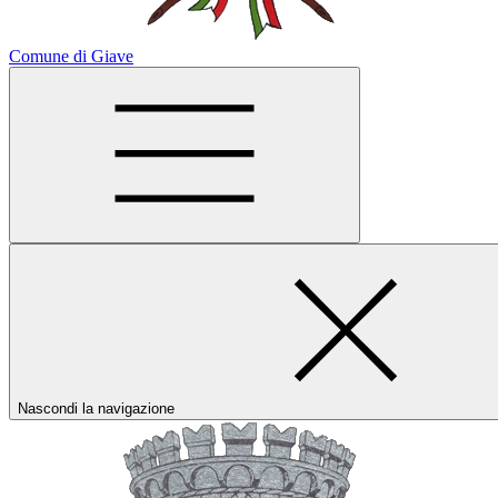
Comune di Giave
Nascondi la navigazione