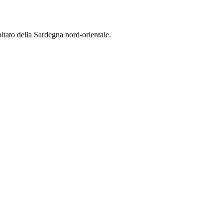
bitato della Sardegna nord-orientale.