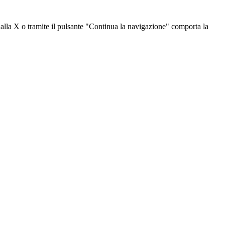
dalla X o tramite il pulsante "Continua la navigazione" comporta la