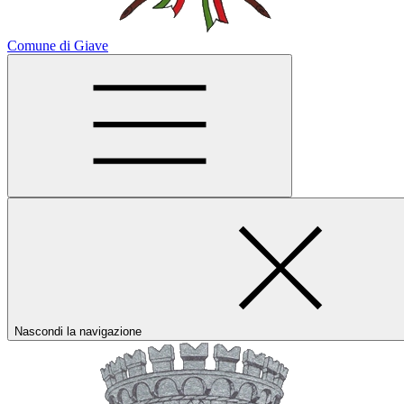
Comune di Giave
Nascondi la navigazione