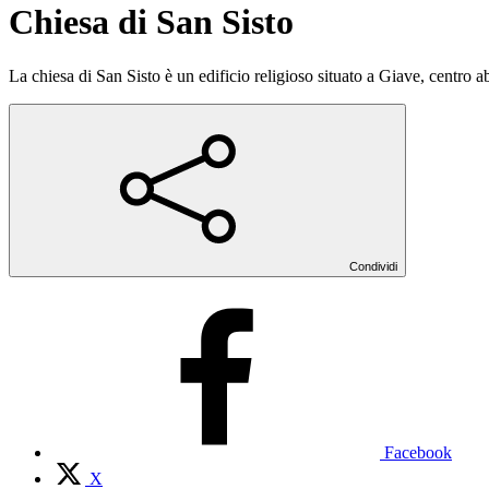
Chiesa di San Sisto
La chiesa di San Sisto è un edificio religioso situato a Giave, centro a
Condividi
Facebook
X