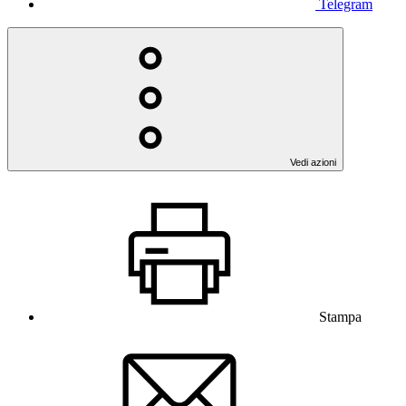
Telegram
Vedi azioni
Stampa