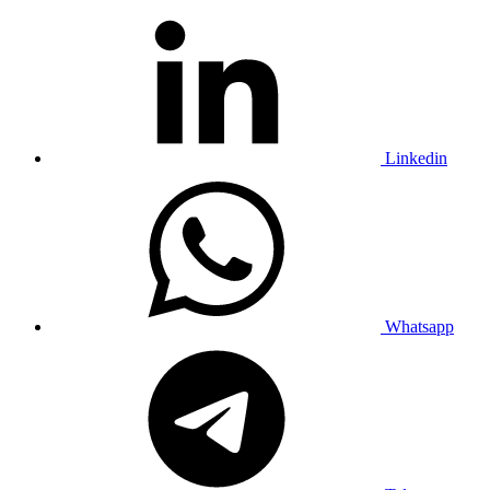
Linkedin
Whatsapp