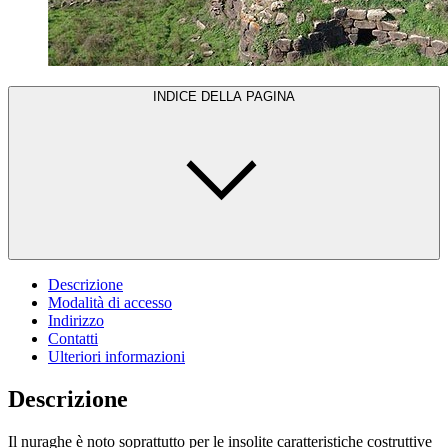
INDICE DELLA PAGINA
Descrizione
Modalità di accesso
Indirizzo
Contatti
Ulteriori informazioni
Descrizione
Il nuraghe è noto soprattutto per le insolite caratteristiche costruttive