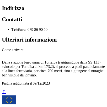
Indirizzo
Contatti
Telefono:
079 86 90 50
Ulteriori informazioni
Come arrivare
Dalla stazione ferroviaria di Torralba (raggiungibile dalla SS 131 -
svincolo per Torralba al km 173,2), si procede a piedi parallelamente
alla linea ferroviaria, per circa 700 metri, sino a giungere al nuraghe
ben visibile da lontano.
Pagina aggiornata il 09/12/2023