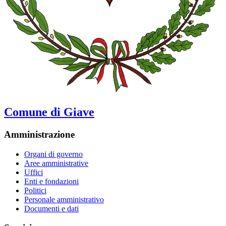
Comune di Giave
Amministrazione
Organi di governo
Aree amministrative
Uffici
Enti e fondazioni
Politici
Personale amministrativo
Documenti e dati