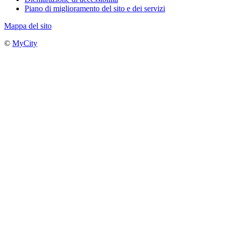
Piano di miglioramento del sito e dei servizi
Mappa del sito
©
MyCity