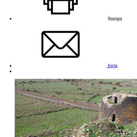
Stampa
Invia