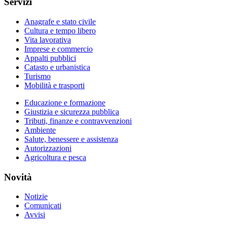
Servizi
Anagrafe e stato civile
Cultura e tempo libero
Vita lavorativa
Imprese e commercio
Appalti pubblici
Catasto e urbanistica
Turismo
Mobilità e trasporti
Educazione e formazione
Giustizia e sicurezza pubblica
Tributi, finanze e contravvenzioni
Ambiente
Salute, benessere e assistenza
Autorizzazioni
Agricoltura e pesca
Novità
Notizie
Comunicati
Avvisi