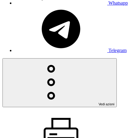
Whatsapp
Telegram
Vedi azioni