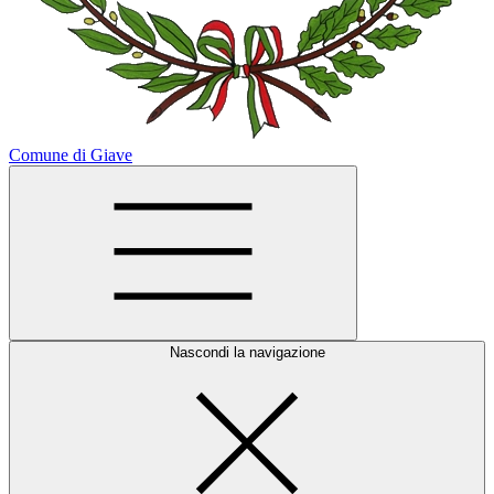
Comune di Giave
Nascondi la navigazione