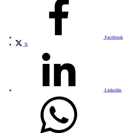
Facebook
X
Linkedin