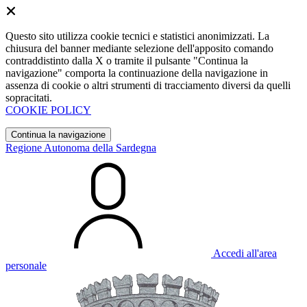
Questo sito utilizza cookie tecnici e statistici anonimizzati. La
chiusura del banner mediante selezione dell'apposito comando
contraddistinto dalla X o tramite il pulsante "Continua la
navigazione" comporta la continuazione della navigazione in
assenza di cookie o altri strumenti di tracciamento diversi da quelli
sopracitati.
COOKIE POLICY
Continua la navigazione
Regione Autonoma della Sardegna
Accedi all'area
personale