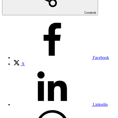
Condividi
Facebook
X
Linkedin