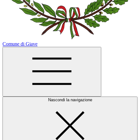
Comune di Giave
Nascondi la navigazione