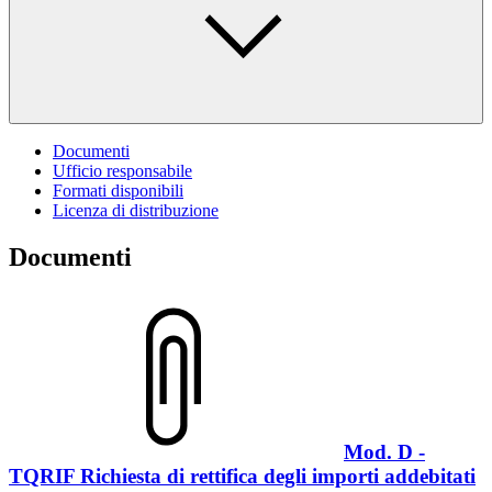
Documenti
Ufficio responsabile
Formati disponibili
Licenza di distribuzione
Documenti
Mod. D -
TQRIF Richiesta di rettifica degli importi addebitati