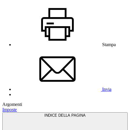
Stampa
Invia
Argomenti
Imposte
INDICE DELLA PAGINA