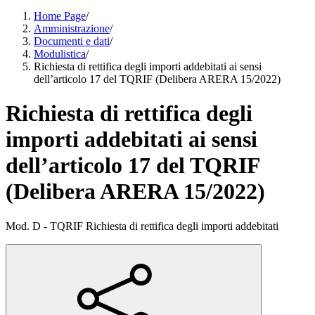
Home Page
/
Amministrazione
/
Documenti e dati
/
Modulistica
/
Richiesta di rettifica degli importi addebitati ai sensi
dell’articolo 17 del TQRIF (Delibera ARERA 15/2022)
Richiesta di rettifica degli
importi addebitati ai sensi
dell’articolo 17 del TQRIF
(Delibera ARERA 15/2022)
Mod. D - TQRIF Richiesta di rettifica degli importi addebitati