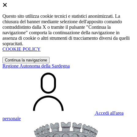
Questo sito utilizza cookie tecnici e statistici anonimizzati. La
chiusura del banner mediante selezione dell'apposito comando
contraddistinto dalla X o tramite il pulsante "Continua la
navigazione" comporta la continuazione della navigazione in
assenza di cookie o altri strumenti di tracciamento diversi da quelli
sopracitati.
COOKIE POLICY
Continua la navigazione
Regione Autonoma della Sardegna
Accedi all'area
personale