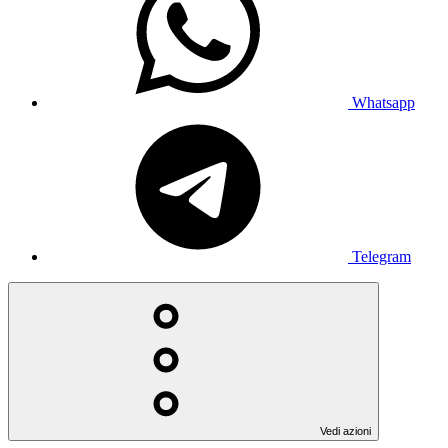
Whatsapp
Telegram
Vedi azioni