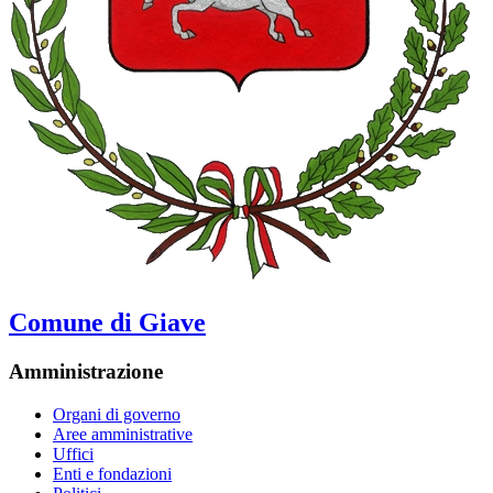
Comune di Giave
Amministrazione
Organi di governo
Aree amministrative
Uffici
Enti e fondazioni