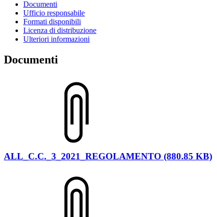
Documenti
Ufficio responsabile
Formati disponibili
Licenza di distribuzione
Ulteriori informazioni
Documenti
ALL_C.C._3_2021_REGOLAMENTO (880.85 KB)