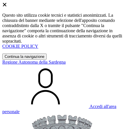
Questo sito utilizza cookie tecnici e statistici anonimizzati. La
chiusura del banner mediante selezione dell'apposito comando
contraddistinto dalla X o tramite il pulsante "Continua la
navigazione" comporta la continuazione della navigazione in
assenza di cookie o altri strumenti di tracciamento diversi da quelli
sopracitati.
COOKIE POLICY
Continua la navigazione
Regione Autonoma della Sardegna
Accedi all'area
personale