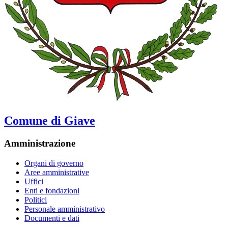
Comune di Giave
Amministrazione
Organi di governo
Aree amministrative
Uffici
Enti e fondazioni
Politici
Personale amministrativo
Documenti e dati