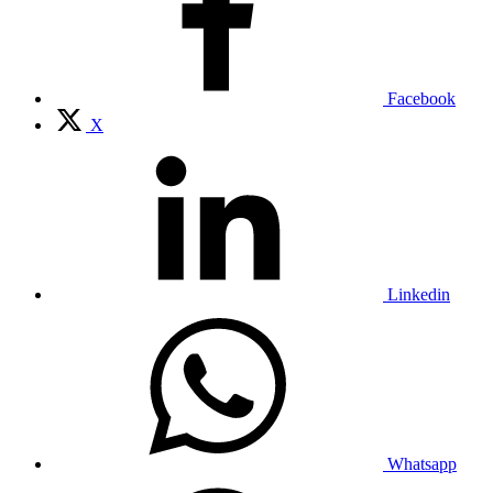
Facebook
X
Linkedin
Whatsapp