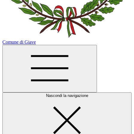
Comune di Giave
Nascondi la navigazione