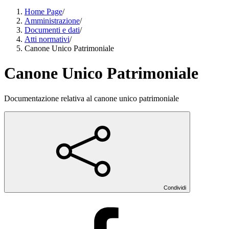
Home Page
/
Amministrazione
/
Documenti e dati
/
Atti normativi
/
Canone Unico Patrimoniale
Canone Unico Patrimoniale
Documentazione relativa al canone unico patrimoniale
Condividi