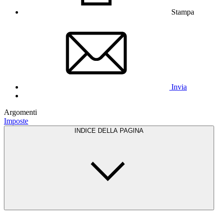
Stampa
Invia
Argomenti
Imposte
INDICE DELLA PAGINA