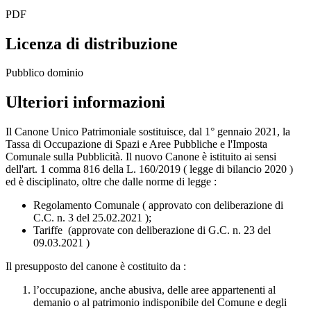
PDF
Licenza di distribuzione
Pubblico dominio
Ulteriori informazioni
Il Canone Unico Patrimoniale sostituisce, dal 1° gennaio 2021, la
Tassa di Occupazione di Spazi e Aree Pubbliche e l'Imposta
Comunale sulla Pubblicità. Il nuovo Canone è istituito ai sensi
dell'art. 1 comma 816 della L. 160/2019 ( legge di bilancio 2020 )
ed è disciplinato, oltre che dalle norme di legge :
Regolamento Comunale ( approvato con deliberazione di
C.C. n. 3 del 25.02.2021 );
Tariffe (approvate con deliberazione di G.C. n. 23 del
09.03.2021 )
Il presupposto del canone è costituito da :
l’occupazione, anche abusiva, delle aree appartenenti al
demanio o al patrimonio indisponibile del Comune e degli