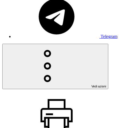
Telegram
Vedi azioni