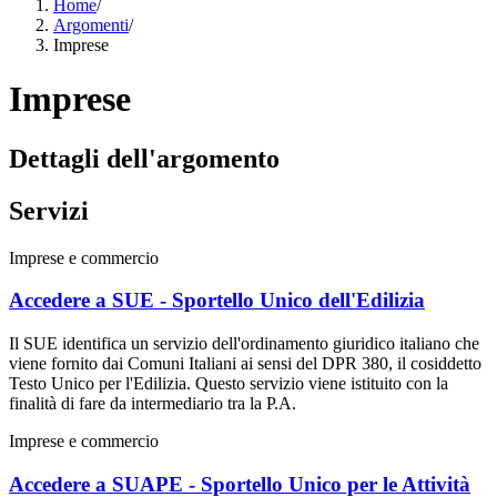
Home
/
Argomenti
/
Imprese
Imprese
Dettagli dell'argomento
Servizi
Imprese e commercio
Accedere a SUE - Sportello Unico dell'Edilizia
Il SUE identifica un servizio dell'ordinamento giuridico italiano che
viene fornito dai Comuni Italiani ai sensi del DPR 380, il cosiddetto
Testo Unico per l'Edilizia. Questo servizio viene istituito con la
finalità di fare da intermediario tra la P.A.
Imprese e commercio
Accedere a SUAPE - Sportello Unico per le Attività