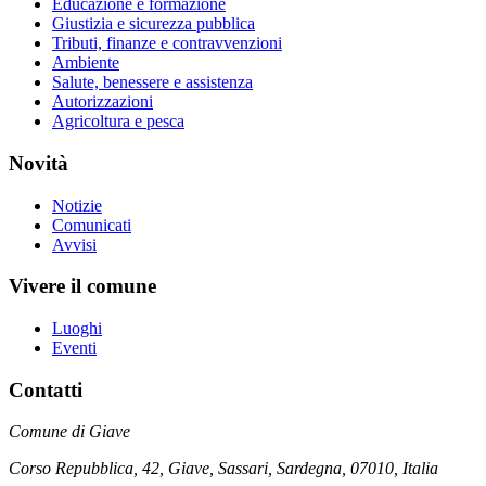
Educazione e formazione
Giustizia e sicurezza pubblica
Tributi, finanze e contravvenzioni
Ambiente
Salute, benessere e assistenza
Autorizzazioni
Agricoltura e pesca
Novità
Notizie
Comunicati
Avvisi
Vivere il comune
Luoghi
Eventi
Contatti
Comune di Giave
Corso Repubblica, 42, Giave, Sassari, Sardegna, 07010, Italia