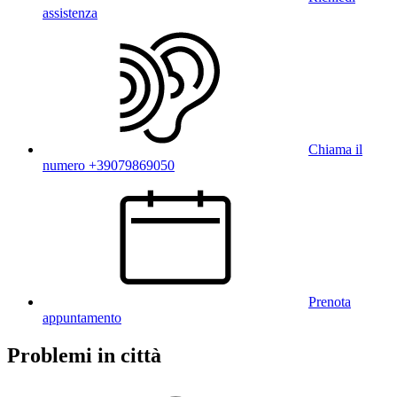
assistenza
Chiama il
numero +39079869050
Prenota
appuntamento
Problemi in città