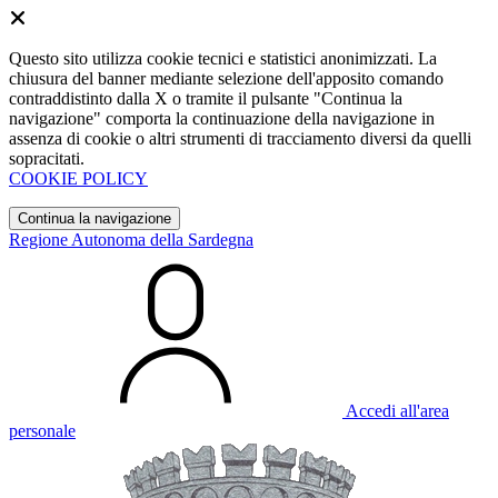
Questo sito utilizza cookie tecnici e statistici anonimizzati. La
chiusura del banner mediante selezione dell'apposito comando
contraddistinto dalla X o tramite il pulsante "Continua la
navigazione" comporta la continuazione della navigazione in
assenza di cookie o altri strumenti di tracciamento diversi da quelli
sopracitati.
COOKIE POLICY
Continua la navigazione
Regione Autonoma della Sardegna
Accedi all'area
personale