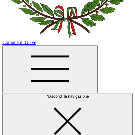
Comune di Giave
Nascondi la navigazione