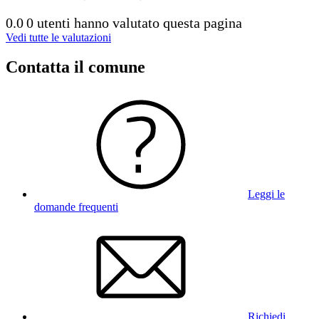
0.0
0 utenti hanno valutato questa pagina
Vedi tutte le valutazioni
Contatta il comune
Leggi le
domande frequenti
Richiedi