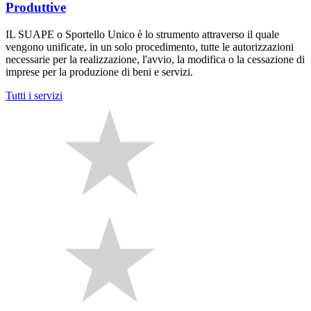
Produttive
IL SUAPE o Sportello Unico è lo strumento attraverso il quale
vengono unificate, in un solo procedimento, tutte le autorizzazioni
necessarie per la realizzazione, l'avvio, la modifica o la cessazione di
imprese per la produzione di beni e servizi.
Tutti i servizi